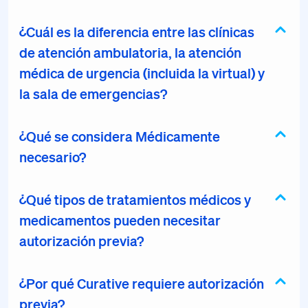
¿Cuál es la diferencia entre las clínicas
de atención ambulatoria, la atención
médica de urgencia (incluida la virtual) y
la sala de emergencias?
¿Qué se considera Médicamente
necesario?
¿Qué tipos de tratamientos médicos y
medicamentos pueden necesitar
autorización previa?
¿Por qué Curative requiere autorización
previa?