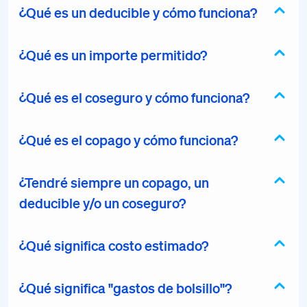
¿Qué es un deducible y cómo funciona?
¿Qué es un importe permitido?
¿Qué es el coseguro y cómo funciona?
¿Qué es el copago y cómo funciona?
¿Tendré siempre un copago, un
deducible y/o un coseguro?
¿Qué significa costo estimado?
¿Qué significa "gastos de bolsillo"?