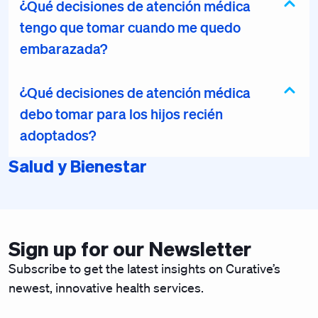
¿Qué decisiones de atención médica
tengo que tomar cuando me quedo
embarazada?
¿Qué decisiones de atención médica
debo tomar para los hijos recién
adoptados?
Salud y Bienestar
Sign up for our Newsletter
Subscribe to get the latest insights on Curative’s
newest, innovative health services.