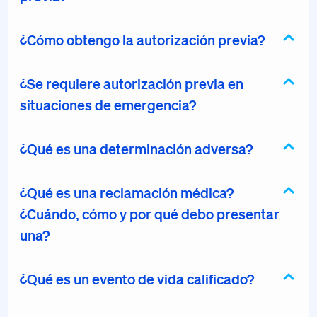
¿Cómo obtengo la autorización previa?
¿Se requiere autorización previa en
situaciones de emergencia?
¿Qué es una determinación adversa?
¿Qué es una reclamación médica?
¿Cuándo, cómo y por qué debo presentar
una?
¿Qué es un evento de vida calificado?