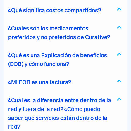
¿Qué significa costos compartidos?
¿Cuáles son los medicamentos
preferidos y no preferidos de Curative?
¿Qué es una Explicación de beneficios
(EOB) y cómo funciona?
¿Mi EOB es una factura?
¿Cuál es la diferencia entre dentro de la
red y fuera de la red? ¿Cómo puedo
saber qué servicios están dentro de la
red?