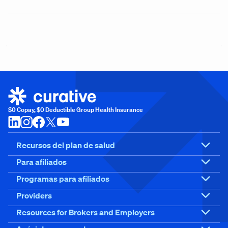
$0 Copay, $0 Deductible Group Health Insurance
Recursos del plan de salud
Para afiliados
Programas para afiliados
Providers
Resources for Brokers and Employers