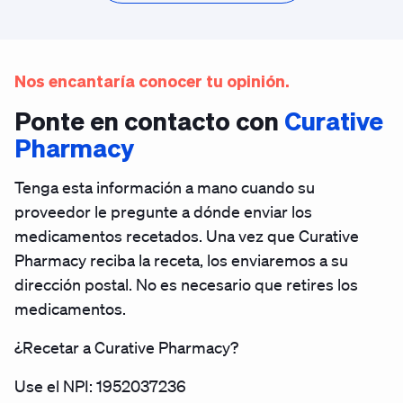
Nos encantaría conocer tu opinión.
Ponte en contacto con
Curative
Pharmacy
Tenga esta información a mano cuando su
proveedor le pregunte a dónde enviar los
medicamentos recetados. Una vez que Curative
Pharmacy reciba la receta, los enviaremos a su
dirección postal. No es necesario que retires los
medicamentos.
¿Recetar a Curative Pharmacy?
Use el NPI: 1952037236