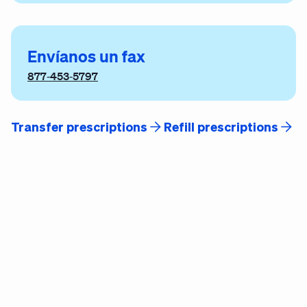
Envíanos un fax
877‑453‑5797
Transfer prescriptions
Refill prescriptions