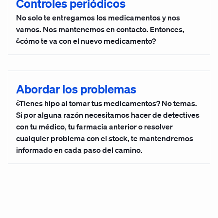
Controles periódicos
No solo te entregamos los medicamentos y nos
vamos. Nos mantenemos en contacto. Entonces,
¿cómo te va con el nuevo medicamento?
Abordar los problemas
¿Tienes hipo al tomar tus medicamentos? No temas.
Si por alguna razón necesitamos hacer de detectives
con tu médico, tu farmacia anterior o resolver
cualquier problema con el stock, te mantendremos
informado en cada paso del camino.