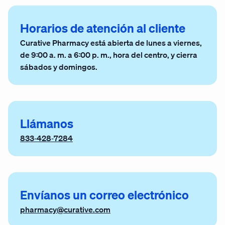
Horarios de atención al cliente
Curative Pharmacy está abierta de lunes a viernes,
de 9:00 a. m. a 6:00 p. m., hora del centro, y cierra
sábados y domingos.
Llámanos
833‑428‑7284
Envíanos un correo electrónico
pharmacy@curative.com