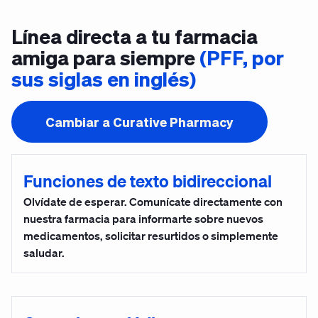
Línea directa a tu farmacia
amiga para siempre
(PFF, por
sus siglas en inglés)
Cambiar a Curative Pharmacy
Funciones de texto bidireccional
Olvídate de esperar. Comunícate directamente con
nuestra farmacia para informarte sobre nuevos
medicamentos, solicitar resurtidos o simplemente
saludar.