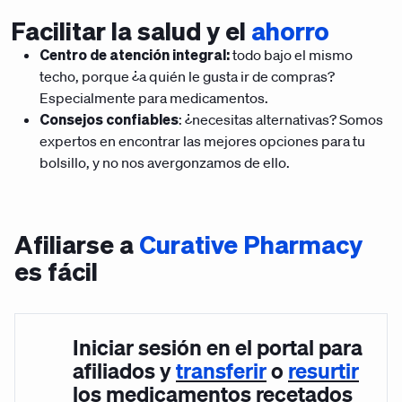
Facilitar la salud y el
ahorro
Centro de atención integral:
todo bajo el mismo
techo, porque ¿a quién le gusta ir de compras?
Especialmente para medicamentos.
Consejos confiables
: ¿necesitas alternativas? Somos
expertos en encontrar las mejores opciones para tu
bolsillo, y no nos avergonzamos de ello.
Afiliarse a
Curative Pharmacy
es fácil
Iniciar sesión en el portal para
afiliados y
transferir
o
resurtir
los medicamentos recetados