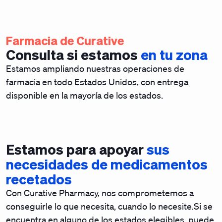
Farmacia de Curative
Consulta si estamos
en tu zona
Estamos ampliando nuestras operaciones de
farmacia en todo Estados Unidos, con entrega
disponible en la mayoría de los estados.
Estamos para apoyar
sus
necesidades de medicamentos
recetados
Con Curative Pharmacy, nos comprometemos a
conseguirle lo que necesita, cuando lo necesite.Si se
encuentra en alguno de los estados elegibles, puede