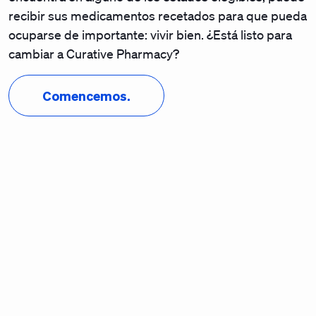
recibir sus medicamentos recetados para que pueda
ocuparse de importante: vivir bien.
¿Está listo para
cambiar a Curative Pharmacy?
Comencemos.