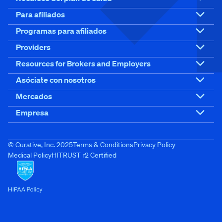
Para afiliados
Programas para afiliados
Providers
Resources for Brokers and Employers
Asóciate con nosotros
Mercados
Empresa
© Curative, Inc. 2025
Terms & Conditions
Privacy Policy
Medical Policy
HITRUST r2 Certified