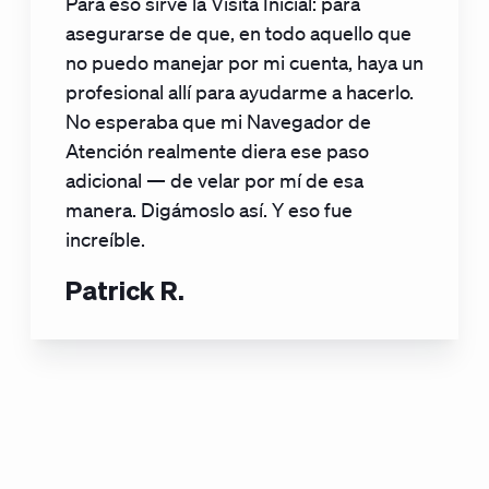
Para eso sirve la Visita Inicial: para
asegurarse de que, en todo aquello que
no puedo manejar por mi cuenta, haya un
profesional allí para ayudarme a hacerlo.
No esperaba que mi Navegador de
Atención realmente diera ese paso
adicional — de velar por mí de esa
manera. Digámoslo así. Y eso fue
increíble.
Patrick R.