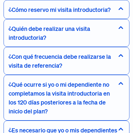
¿Cómo reservo mi visita introductoria?
¿Quién debe realizar una visita
introductoria?
¿Con qué frecuencia debe realizarse la
visita de referencia?
¿Qué ocurre si yo o mi dependiente no
completamos la visita introductoria en
los 120 días posteriores a la fecha de
inicio del plan?
¿Es necesario que yo o mis dependientes