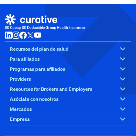
$0 Copay, $0 Deductible Group Health Insurance
Recursos del plan de salud
Para afiliados
Programas para afiliados
Providers
Resources for Brokers and Employers
Asóciate con nosotros
Mercados
Empresa