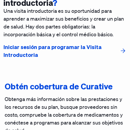
introductoria
?
Una visita introductoria es su oportunidad para
aprender a maximizar sus beneficios y crear un plan
de salud. Hay dos partes obligatorias: la
incorporación básica y el control médico básico.
Iniciar sesión para programar la Visita
Introductoria
Obtén cobertura de Curative
Obtenga más información sobre las prestaciones y
los recursos de su plan, busque proveedores sin
costo, compruebe la cobertura de medicamentos y
conéctese a programas para alcanzar sus objetivos