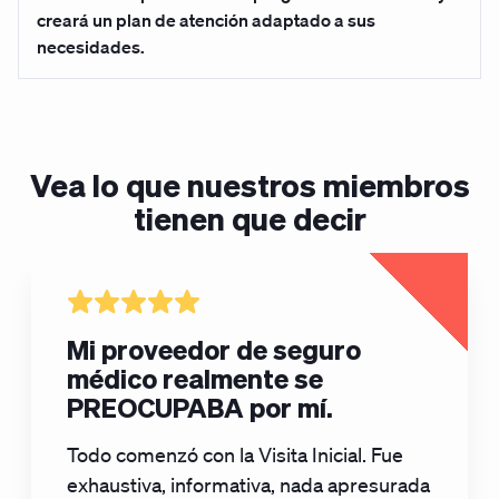
creará un plan de atención adaptado a sus
necesidades.
Vea lo que nuestros miembros
tienen que decir
Mi proveedor de seguro
médico realmente se
PREOCUPABA por mí.
Todo comenzó con la Visita Inicial. Fue
exhaustiva, informativa, nada apresurada