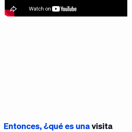
Entonces, ¿qué es una
visita