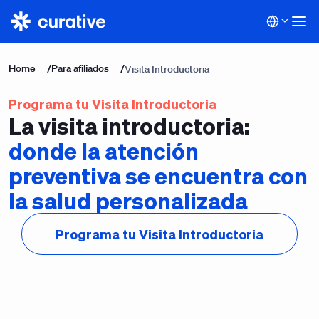
Home
/
Para afiliados
/
Visita Introductoria
Programa tu Visita Introductoria
La visita introductoria:
donde la atención
preventiva se encuentra con
la salud personalizada
Programa tu Visita Introductoria