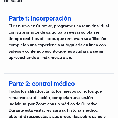
de salud.
Parte 1: incorporación
Si es nuevo en Curative, programe una reunión virtual
con su promotor de salud para revisar su plan en
tiempo real. Los afiliados que renuevan su afiliación
completan una experiencia autoguiada en línea con
videos y contenido escrito que les ayudará a seguir
aprovechando al máximo su plan.
Parte 2: control médico
Todos los afiliados, tanto los nuevos como los que
renuevan su afiliación, completan una sesión
individual por Zoom con un médico de Curative.
Durante esta visita, revisará su historial médico,
obtendrá respuestas a sus preguntas sobre salud y