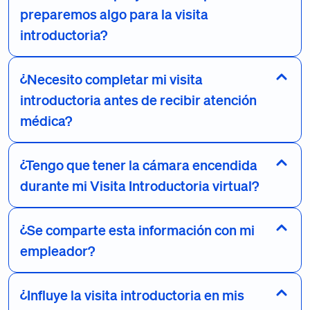
preparemos algo para la visita
introductoria?
¿Necesito completar mi visita
introductoria antes de recibir atención
médica?
¿Tengo que tener la cámara encendida
durante mi Visita Introductoria virtual?
¿Se comparte esta información con mi
empleador?
¿Influye la visita introductoria en mis