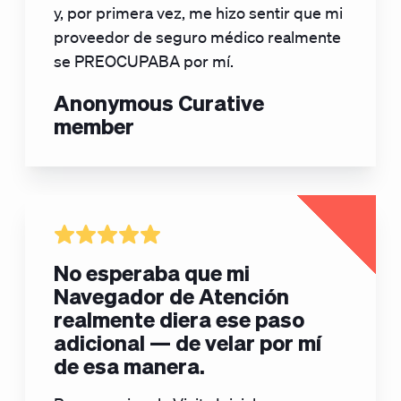
y, por primera vez, me hizo sentir que mi
proveedor de seguro médico realmente
se PREOCUPABA por mí.
Anonymous Curative
member
No esperaba que mi
Navegador de Atención
realmente diera ese paso
adicional — de velar por mí
de esa manera.