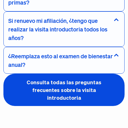
primas?
Si renuevo mi afiliación, ¿tengo que
realizar la visita introductoria todos los
años?
¿Reemplaza esto al examen de bienestar
anual?
Consulta todas las preguntas
frecuentes sobre la visita
introductoria