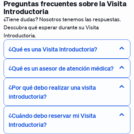
Preguntas frecuentes sobre la Visita
Introductoria
¿Tiene dudas? Nosotros tenemos las respuestas.
Descubra qué esperar durante su Visita
Introductoria.
¿Qué es una Visita Introductoria?
¿Qué es un asesor de atención médica?
¿Por qué debo realizar una visita
introductoria?
¿Cuándo debo reservar mi Visita
Introductoria?