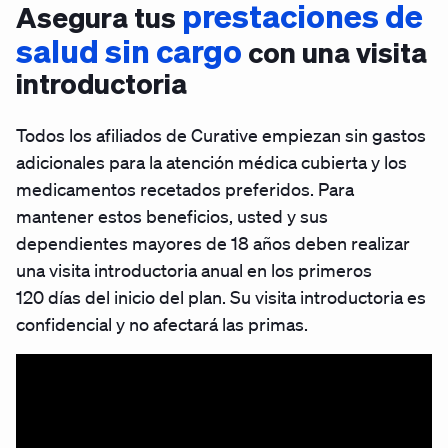
prestaciones de
Asegura tus
salud sin cargo
con una visita
introductoria
Todos los afiliados de Curative empiezan sin gastos
adicionales para la atención médica cubierta y los
medicamentos recetados preferidos. Para
mantener estos beneficios, usted y sus
dependientes mayores de 18 años deben realizar
una visita introductoria anual en los primeros
120 días del inicio del plan. Su visita introductoria es
confidencial y no afectará las primas.