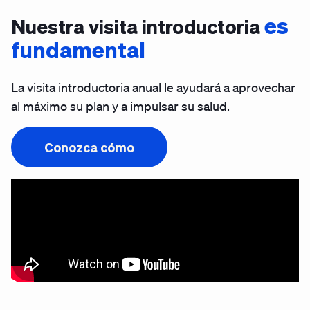
es
Nuestra visita introductoria
fundamental
La visita introductoria anual le ayudará a aprovechar
al máximo su plan y a impulsar su salud.
Conozca cómo