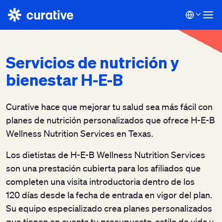
Servicios de nutrición y
bienestar H-E-B
Curative hace que mejorar tu salud sea más fácil con
planes de nutrición personalizados que ofrece H-E-B
Wellness Nutrition Services en Texas.
Los dietistas de H-E-B Wellness Nutrition Services
son una prestación cubierta para los afiliados que
completen una visita introductoria dentro de los
120 días desde la fecha de entrada en vigor del plan.
Su equipo especializado crea planes personalizados
que tienen en cuenta tu presupuesto, estilo de vida y