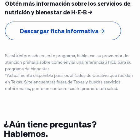
Obtén más información sobre los servicios de
nutrición y bienestar de H-E-B →
Descargar ficha informativa
Si está interesado en este programa, hable con su proveedor de
atención primaria sobre cómo enviar una referencia a HEB para su
programa de bienestar.
*Actualmente disponible para los afiliados de Curative que residen
en Texas. Si te encuentras fuera de Texas y buscas servicios
nutricionales, ponte en contacto con tu promotor de salud.
¿Aún tiene preguntas?
Hablemos.