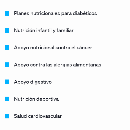
Planes nutricionales para diabéticos
Nutrición infantil y familiar
Apoyo nutricional contra el cáncer
Apoyo contra las alergias alimentarias
Apoyo digestivo
Nutrición deportiva
Salud cardiovascular