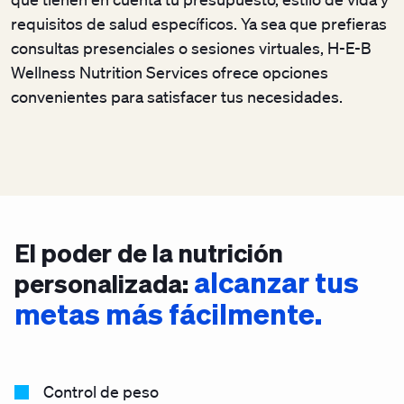
requisitos de salud específicos. Ya sea que prefieras
consultas presenciales o sesiones virtuales, H-E-B
Wellness Nutrition Services ofrece opciones
convenientes para satisfacer tus necesidades.
El poder de la nutrición
alcanzar tus
personalizada:
metas más fácilmente.
Control de peso