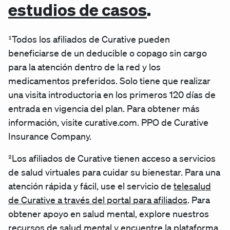
estudios de casos
.
¹Todos los afiliados de Curative pueden
beneficiarse de un deducible o copago sin cargo
para la atención dentro de la red y los
medicamentos preferidos. Solo tiene que realizar
una visita introductoria en los primeros 120 días de
entrada en vigencia del plan. Para obtener más
información, visite curative.com. PPO de Curative
Insurance Company.
²Los afiliados de Curative tienen acceso a servicios
de salud virtuales para cuidar su bienestar. Para una
atención rápida y fácil, use el servicio de
telesalud
de Curative a través del portal para afiliados
. Para
obtener apoyo en salud mental, explore nuestros
recursos de salud mental
y encuentre la plataforma