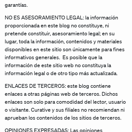
garantías.
NO ES ASESORAMIENTO LEGAL: la información
proporcionada en este blog no constituye, ni
pretende constituir, asesoramiento legal; en su
lugar, toda la información, contenidos y materiales
disponibles en este sitio son únicamente para fines
informativos generales. Es posible que la
información de este sitio web no constituya la
información legal o de otro tipo más actualizada.
ENLACES DE TERCEROS: este blog contiene
enlaces a otras páginas web de terceros. Dichos
enlaces son solo para comodidad del lector, usuario
o visitante. Curative y sus filiales no recomiendan ni
aprueban los contenidos de los sitios de terceros.
OPINIONES EXPRESADAS: Las opiniones