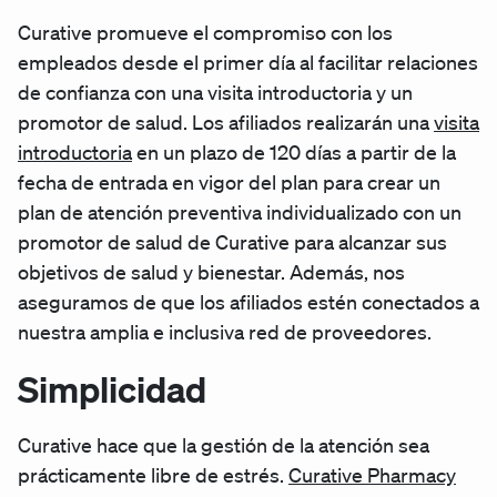
Curative promueve el compromiso con los
empleados desde el primer día al facilitar relaciones
de confianza con una visita introductoria y un
promotor de salud. Los afiliados realizarán una
visita
introductoria
en un plazo de 120 días a partir de la
fecha de entrada en vigor del plan para crear un
plan de atención preventiva individualizado con un
promotor de salud de Curative para alcanzar sus
objetivos de salud y bienestar. Además, nos
aseguramos de que los afiliados estén conectados a
nuestra amplia e inclusiva red de proveedores.
Simplicidad
Curative hace que la gestión de la atención sea
prácticamente libre de estrés.
Curative Pharmacy