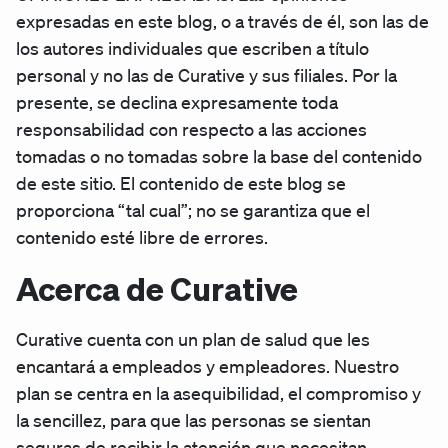
expresadas en este blog, o a través de él, son las de
los autores individuales que escriben a título
personal y no las de Curative y sus filiales. Por la
presente, se declina expresamente toda
responsabilidad con respecto a las acciones
tomadas o no tomadas sobre la base del contenido
de este sitio. El contenido de este blog se
proporciona “tal cual”; no se garantiza que el
contenido esté libre de errores.
Acerca de Curative
Curative cuenta con un plan de salud que les
encantará a empleados y empleadores. Nuestro
plan se centra en la asequibilidad, el compromiso y
la sencillez, para que las personas se sientan
seguras de recibir la atención que necesitan,