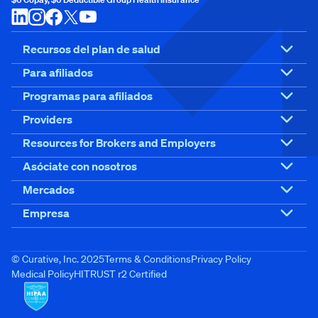
Recursos del plan de salud
Para afiliados
Programas para afiliados
Providers
Resources for Brokers and Employers
Asóciate con nosotros
Mercados
Empresa
© Curative, Inc. 2025
Terms & Conditions
Privacy Policy
Medical Policy
HITRUST r2 Certified