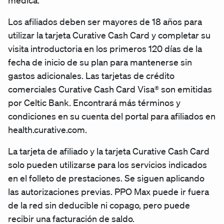
médica.
Los afiliados deben ser mayores de 18 años para
utilizar la tarjeta Curative Cash Card y completar su
visita introductoria en los primeros 120 días de la
fecha de inicio de su plan para mantenerse sin
gastos adicionales. Las tarjetas de crédito
comerciales Curative Cash Card Visa® son emitidas
por Celtic Bank. Encontrará más términos y
condiciones en su cuenta del portal para afiliados en
health.curative.com.
La tarjeta de afiliado y la tarjeta Curative Cash Card
solo pueden utilizarse para los servicios indicados
en el folleto de prestaciones. Se siguen aplicando
las autorizaciones previas. PPO Max puede ir fuera
de la red sin deducible ni copago, pero puede
recibir una facturación de saldo.