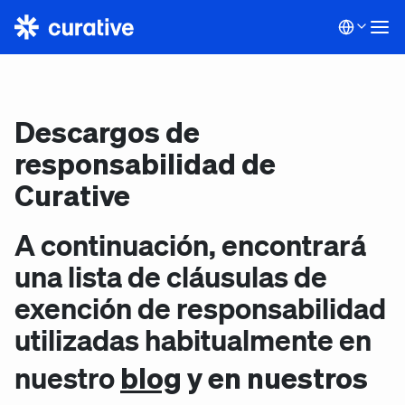
Descargos de
responsabilidad de
Curative
A continuación, encontrará
una lista de cláusulas de
exención de responsabilidad
utilizadas habitualmente en
blog
y en nuestros
nuestro