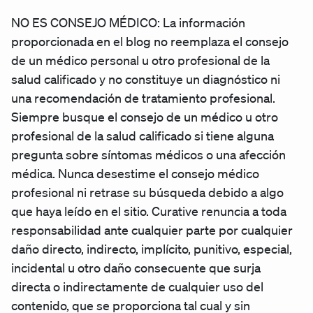
NO ES CONSEJO MÉDICO: La información
proporcionada en el blog no reemplaza el consejo
de un médico personal u otro profesional de la
salud calificado y no constituye un diagnóstico ni
una recomendación de tratamiento profesional.
Siempre busque el consejo de un médico u otro
profesional de la salud calificado si tiene alguna
pregunta sobre síntomas médicos o una afección
médica. Nunca desestime el consejo médico
profesional ni retrase su búsqueda debido a algo
que haya leído en el sitio. Curative renuncia a toda
responsabilidad ante cualquier parte por cualquier
daño directo, indirecto, implícito, punitivo, especial,
incidental u otro daño consecuente que surja
directa o indirectamente de cualquier uso del
contenido, que se proporciona tal cual y sin