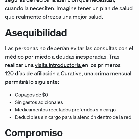
cuando la necesiten. Imagine tener un plan de salud
que realmente ofrezca una mejor salud.
Asequibilidad
Las personas no deberían evitar las consultas con el
médico por miedo a deudas inesperadas. Tras
realizar una
visita introductoria
en los primeros
120 días de afiliación a Curative, una prima mensual
permitirá lo siguiente:
Copagos de $0
Sin gastos adicionales
Medicamentos recetados preferidos sin cargo
Deducibles sin cargo para la atención dentro de la red
Compromiso