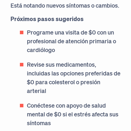
Está notando nuevos síntomas o cambios.
Próximos pasos sugeridos
Programe una visita de $0 con un
profesional de atención primaria o
cardiólogo
Revise sus medicamentos,
incluidas las opciones preferidas de
$0 para colesterol o presión
arterial
Conéctese con apoyo de salud
mental de $0 si el estrés afecta sus
síntomas