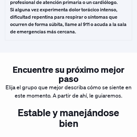
profesional de atención primaria o un cardiólogo.
Si alguna vez experimenta dolor torácico intenso,
dificultad repentina para respirar o síntomas que
ocurren de forma súbita, llame al 911 o acuda a la sala
de emergencias más cercana.
Encuentre su próximo mejor
paso
Elija el grupo que mejor describa cómo se siente en
este momento. A partir de ahí, le guiaremos.
Estable y manejándose
bien