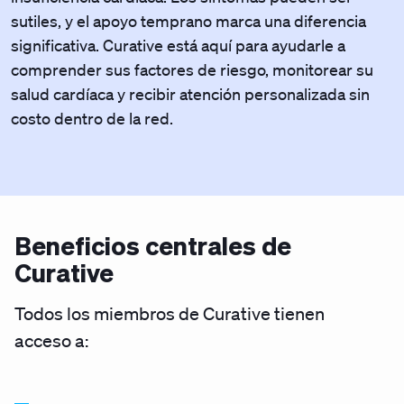
sutiles, y el apoyo temprano marca una diferencia
significativa. Curative está aquí para ayudarle a
comprender sus factores de riesgo, monitorear su
salud cardíaca y recibir atención personalizada sin
costo dentro de la red.
Beneficios centrales de
Curative
Todos los miembros de Curative tienen
acceso a: