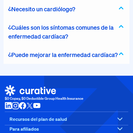
¿Necesito un cardiólogo?
¿Cuáles son los síntomas comunes de la
enfermedad cardíaca?
¿Puede mejorar la enfermedad cardíaca?
$0 Copay, $0 Deductible Group Health Insurance
Recursos del plan de salud
Para afiliados