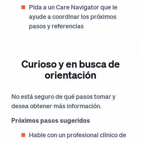
Pida a un Care Navigator que le
ayude a coordinar los próximos
pasos y referencias
Curioso y en busca de
orientación
No está seguro de qué pasos tomar y
desea obtener más información.
Próximos pasos sugeridos
Hable con un profesional clínico de