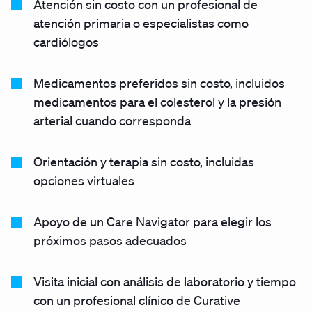
Atención sin costo con un profesional de
atención primaria o especialistas como
cardiólogos
Medicamentos preferidos sin costo, incluidos
medicamentos para el colesterol y la presión
arterial cuando corresponda
Orientación y terapia sin costo, incluidas
opciones virtuales
Apoyo de un Care Navigator para elegir los
próximos pasos adecuados
Visita inicial con análisis de laboratorio y tiempo
con un profesional clínico de Curative