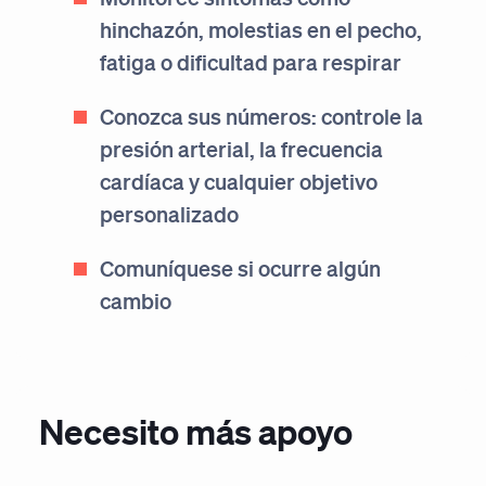
hinchazón, molestias en el pecho,
fatiga o dificultad para respirar
Conozca sus números: controle la
presión arterial, la frecuencia
cardíaca y cualquier objetivo
personalizado
Comuníquese si ocurre algún
cambio
Necesito más apoyo