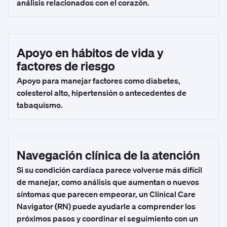
análisis relacionados con el corazón.
Apoyo en hábitos de vida y
factores de riesgo
Apoyo para manejar factores como diabetes,
colesterol alto, hipertensión o antecedentes de
tabaquismo.
Navegación clínica de la atención
Si su condición cardíaca parece volverse más difícil
de manejar, como análisis que aumentan o nuevos
síntomas que parecen empeorar, un Clinical Care
Navigator (RN) puede ayudarle a comprender los
próximos pasos y coordinar el seguimiento con un