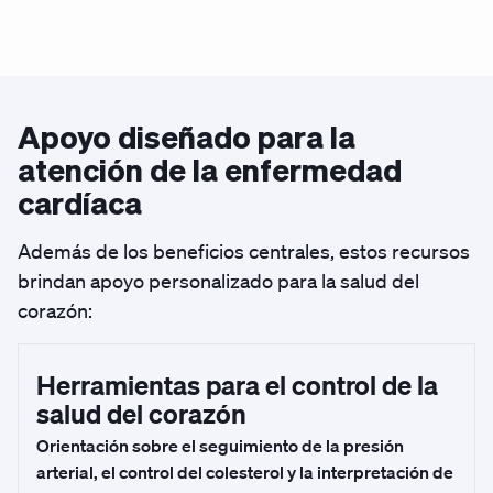
Apoyo diseñado para la
atención de la enfermedad
cardíaca
Además de los beneficios centrales, estos recursos
brindan apoyo personalizado para la salud del
corazón:
Herramientas para el control de la
salud del corazón
Orientación sobre el seguimiento de la presión
arterial, el control del colesterol y la interpretación de