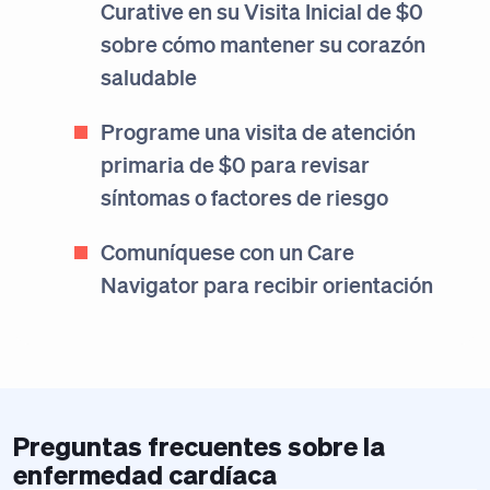
Curative en su Visita Inicial de $0
sobre cómo mantener su corazón
saludable
Programe una visita de atención
primaria de $0 para revisar
síntomas o factores de riesgo
Comuníquese con un Care
Navigator para recibir orientación
Preguntas frecuentes sobre la
enfermedad cardíaca