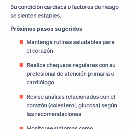
Su condición cardíaca o factores de riesgo
se sienten estables.
Próximos pasos sugeridos
Mantenga rutinas saludables para
el corazón
Realice chequeos regulares con su
profesional de atención primaria o
cardiólogo
Revise análisis relacionados con el
corazón (colesterol, glucosa) según
las recomendaciones
Monitoree síntomas como