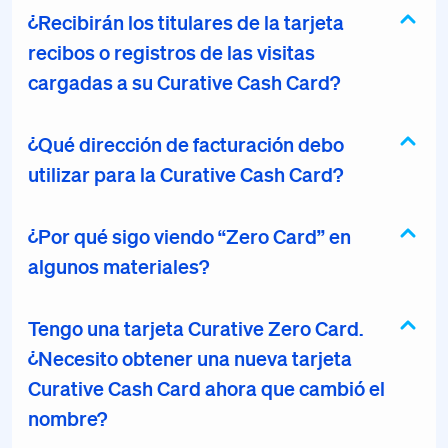
¿Recibirán los titulares de la tarjeta
recibos o registros de las visitas
cargadas a su Curative Cash Card?
¿Qué dirección de facturación debo
utilizar para la Curative Cash Card?
¿Por qué sigo viendo “Zero Card” en
algunos materiales?
Tengo una tarjeta Curative Zero Card.
¿Necesito obtener una nueva tarjeta
Curative Cash Card ahora que cambió el
nombre?