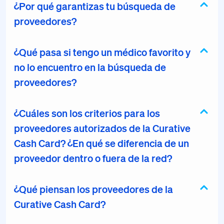
¿Por qué garantizas tu búsqueda de
proveedores?
¿Qué pasa si tengo un médico favorito y
no lo encuentro en la búsqueda de
proveedores?
¿Cuáles son los criterios para los
proveedores autorizados de la Curative
Cash Card? ¿En qué se diferencia de un
proveedor dentro o fuera de la red?
¿Qué piensan los proveedores de la
Curative Cash Card?