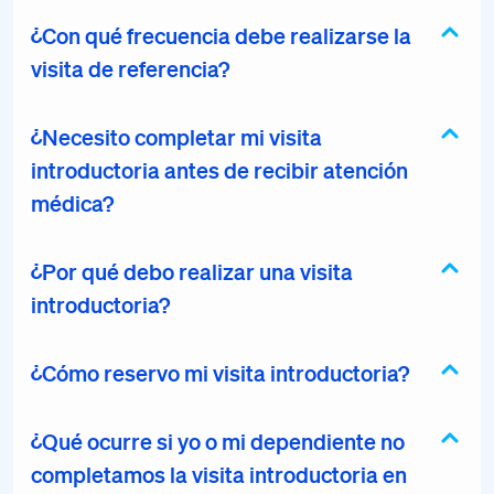
¿Con qué frecuencia debe realizarse la
visita de referencia?
¿Necesito completar mi visita
introductoria antes de recibir atención
médica?
¿Por qué debo realizar una visita
introductoria?
¿Cómo reservo mi visita introductoria?
¿Qué ocurre si yo o mi dependiente no
completamos la visita introductoria en