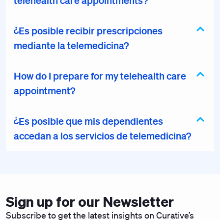
telehealth care appointments?
¿Es posible recibir prescripciones
mediante la telemedicina?
How do I prepare for my telehealth care
appointment?
¿Es posible que mis dependientes
accedan a los servicios de telemedicina?
Sign up for our Newsletter
Subscribe to get the latest insights on Curative’s