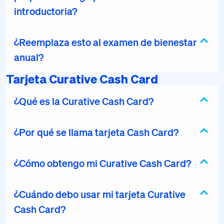
introductoria?
¿Reemplaza esto al examen de bienestar
anual?
Tarjeta Curative Cash Card
¿Qué es la Curative Cash Card?
¿Por qué se llama tarjeta Cash Card?
¿Cómo obtengo mi Curative Cash Card?
¿Cuándo debo usar mi tarjeta Curative
Cash Card?