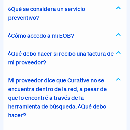
¿Qué se considera un servicio
preventivo?
¿Cómo accedo a mi EOB?
¿Qué debo hacer si recibo una factura de
mi proveedor?
Mi proveedor dice que Curative no se
encuentra dentro de la red, a pesar de
que lo encontré a través de la
herramienta de búsqueda. ¿Qué debo
hacer?