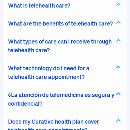
What is telehealth care?
What are the benefits of telehealth care?
What types of care can I receive through
telehealth care?
What technology do I need for a
telehealth care appointment?
¿La atención de telemedicina es segura y
confidencial?
Does my Curative health plan cover