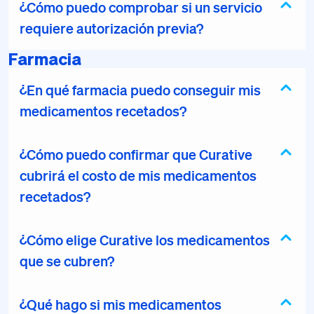
¿Cómo puedo comprobar si un servicio
requiere autorización previa?
Farmacia
¿En qué farmacia puedo conseguir mis
medicamentos recetados?
¿Cómo puedo confirmar que Curative
cubrirá el costo de mis medicamentos
recetados?
¿Cómo elige Curative los medicamentos
que se cubren?
¿Qué hago si mis medicamentos