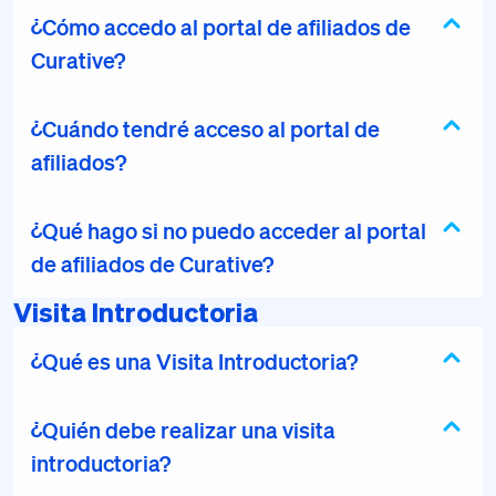
¿Cómo accedo al portal de afiliados de
Curative?
¿Cuándo tendré acceso al portal de
afiliados?
¿Qué hago si no puedo acceder al portal
de afiliados de Curative?
Visita Introductoria
¿Qué es una Visita Introductoria?
¿Quién debe realizar una visita
introductoria?