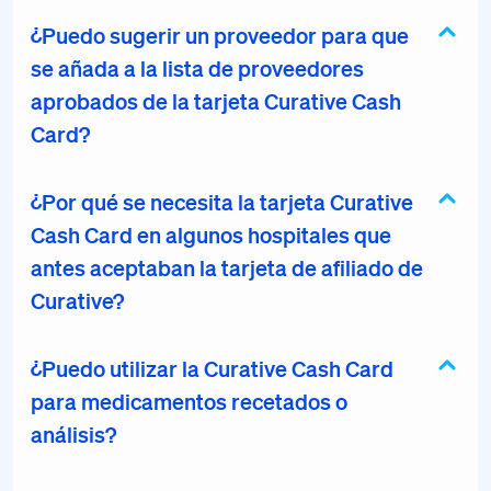
¿Puedo sugerir un proveedor para que
se añada a la lista de proveedores
aprobados de la tarjeta Curative Cash
Card?
¿Por qué se necesita la tarjeta Curative
Cash Card en algunos hospitales que
antes aceptaban la tarjeta de afiliado de
Curative?
¿Puedo utilizar la Curative Cash Card
para medicamentos recetados o
análisis?