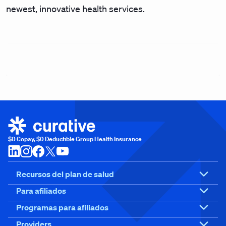
newest, innovative health services.
$0 Copay, $0 Deductible Group Health Insurance
Recursos del plan de salud
Para afiliados
Programas para afiliados
Providers