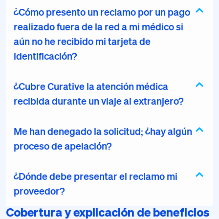
¿Cómo presento un reclamo por un pago
realizado fuera de la red a mi médico si
aún no he recibido mi tarjeta de
identificación?
¿Cubre Curative la atención médica
recibida durante un viaje al extranjero?
Me han denegado la solicitud; ¿hay algún
proceso de apelación?
¿Dónde debe presentar el reclamo mi
proveedor?
Cobertura y explicación de beneficios