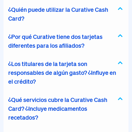
¿Quién puede utilizar la Curative Cash
Card?
¿Por qué Curative tiene dos tarjetas
diferentes para los afiliados?
¿Los titulares de la tarjeta son
responsables de algún gasto? ¿Influye en
el crédito?
¿Qué servicios cubre la Curative Cash
Card? ¿Incluye medicamentos
recetados?