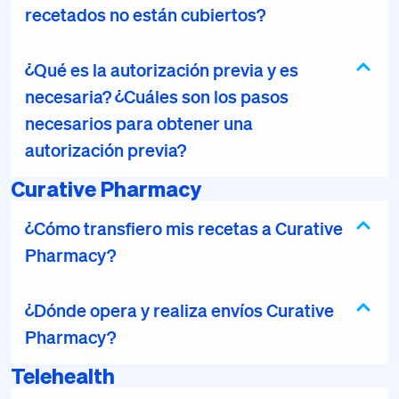
recetados no están cubiertos?
¿Qué es la autorización previa y es
necesaria? ¿Cuáles son los pasos
necesarios para obtener una
autorización previa?
Curative Pharmacy
¿Cómo transfiero mis recetas a Curative
Pharmacy?
¿Dónde opera y realiza envíos Curative
Pharmacy?
Telehealth