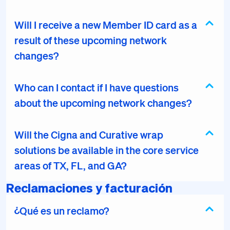
Will I receive a new Member ID card as a
result of these upcoming network
changes?
Who can I contact if I have questions
about the upcoming network changes?
Will the Cigna and Curative wrap
solutions be available in the core service
areas of TX, FL, and GA?
Reclamaciones y facturación
¿Qué es un reclamo?