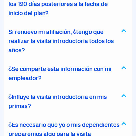
los 120 días posteriores a la fecha de
inicio del plan?
Si renuevo mi afiliación, ¿tengo que
realizar la visita introductoria todos los
años?
¿Se comparte esta información con mi
empleador?
¿Influye la visita introductoria en mis
primas?
¿Es necesario que yo o mis dependientes
preparemos algo para la visita