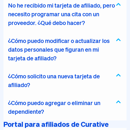
No he recibido mi tarjeta de afiliado, pero
necesito programar una cita con un
proveedor. ¿Qué debo hacer?
¿Cómo puedo modificar o actualizar los
datos personales que figuran en mi
tarjeta de afiliado?
¿Cómo solicito una nueva tarjeta de
afiliado?
¿Cómo puedo agregar o eliminar un
dependiente?
Portal para afiliados de Curative