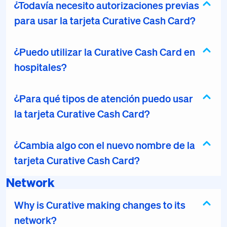
¿Todavía necesito autorizaciones previas
para usar la tarjeta Curative Cash Card?
¿Puedo utilizar la Curative Cash Card en
hospitales?
¿Para qué tipos de atención puedo usar
la tarjeta Curative Cash Card?
¿Cambia algo con el nuevo nombre de la
tarjeta Curative Cash Card?
Network
Why is Curative making changes to its
network?